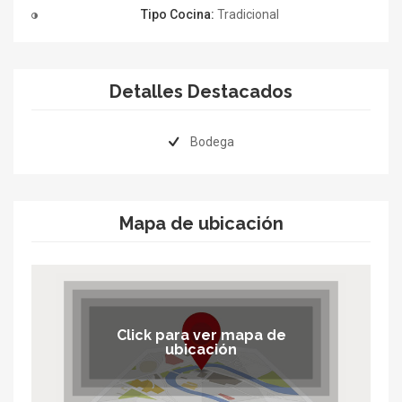
Tipo Cocina:
Tradicional
Detalles Destacados
Bodega
Mapa de ubicación
Click para ver mapa de
ubicación