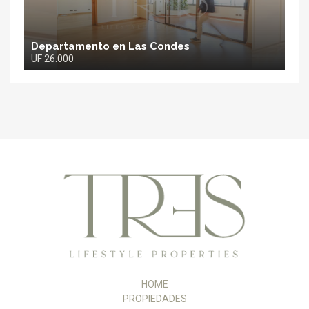
Departamento en Las Condes
UF 26.000
TRES
Propiedades
HOME
PROPIEDADES