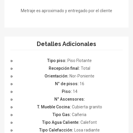
Metraje es aproximado y entregado por el cliente
Detalles Adicionales
Tipo piso:
Piso Flotante
Recepción final:
Total
Orientación:
Nor-Poniente
N° de pisos:
16
Piso:
14
N° Ascensores:
T. Mueble Cocina:
Cubierta granito
Tipo Gas:
Cañeria
Tipo Agua Caliente:
Calefont
Tipo Calefacción:
Losa radiante