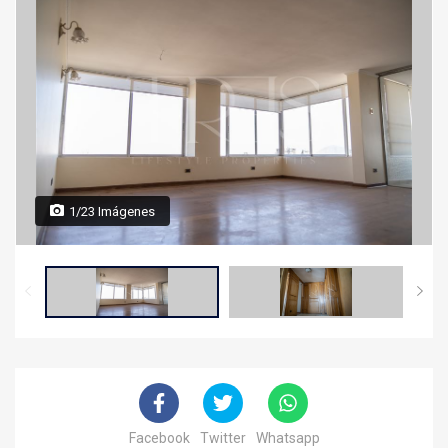
1/23 Imágenes
Facebook
Twitter
Whatsapp