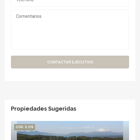
CONTACTAR EJECUTIVO
Propiedades Sugeridas
COD: 5.215