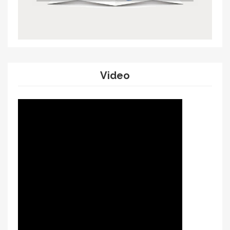
Video