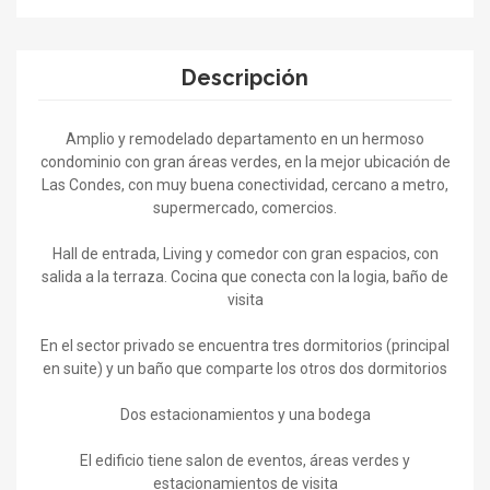
Descripción
Amplio y remodelado departamento en un hermoso
condominio con gran áreas verdes, en la mejor ubicación de
Las Condes, con muy buena conectividad, cercano a metro,
supermercado, comercios.
Hall de entrada, Living y comedor con gran espacios, con
salida a la terraza. Cocina que conecta con la logia, baño de
visita
En el sector privado se encuentra tres dormitorios (principal
en suite) y un baño que comparte los otros dos dormitorios
Dos estacionamientos y una bodega
El edificio tiene salon de eventos, áreas verdes y
estacionamientos de visita