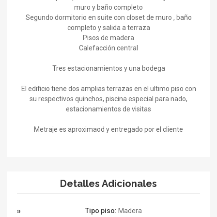
muro y baño completo
Segundo dormitorio en suite con closet de muro , baño
completo y salida a terraza
Pisos de madera
Calefacción central
Tres estacionamientos y una bodega
El edificio tiene dos amplias terrazas en el ultimo piso con
su respectivos quinchos, piscina especial para nado,
estacionamientos de visitas
Metraje es aproximaod y entregado por el cliente
Detalles Adicionales
Tipo piso:
Madera