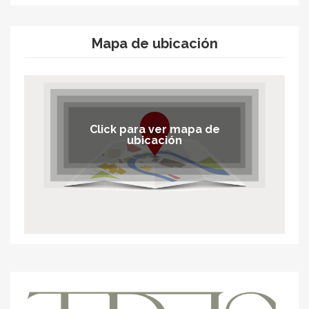
Mapa de ubicación
Click para ver mapa de
ubicación