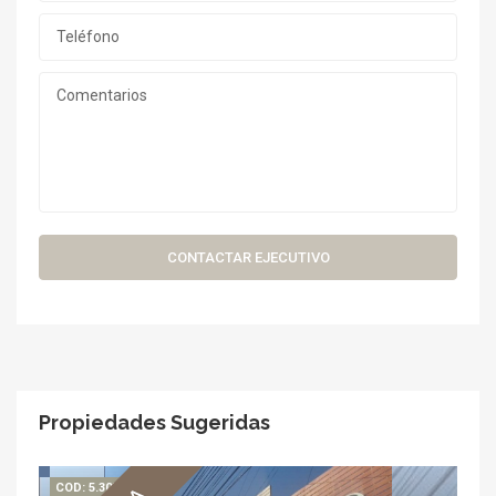
CONTACTAR EJECUTIVO
Propiedades Sugeridas
COD: 5.303