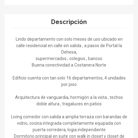
Descripción
Lindo departamento con solo meses de uso ubicado en
calle residencial en calle sin salida , a pasos de Portal la
Dehesa,
supermercados , colegios , bancos
Buena conectividad a Costanera Norte
Edificio cuenta con tan solo 16 departamentos, 4 unidades
por piso
Arquitectura de vanguardia, hormigón a la vista , techos
doble altura , tragaluces en patios
Living comedor con salida a amplia terraza con barandas de
vidrio, cocina integrada completamente equipada con
puerta corredera, logia independiente
Dormitorio principal en suite con walk in closet y closet de