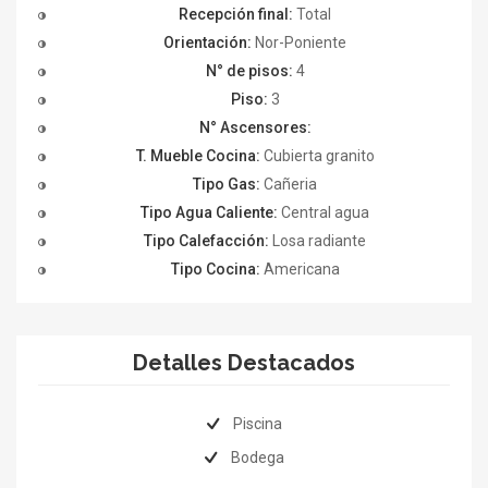
Recepción final:
Total
Orientación:
Nor-Poniente
N° de pisos:
4
Piso:
3
N° Ascensores:
T. Mueble Cocina:
Cubierta granito
Tipo Gas:
Cañeria
Tipo Agua Caliente:
Central agua
Tipo Calefacción:
Losa radiante
Tipo Cocina:
Americana
Detalles Destacados
Piscina
Bodega